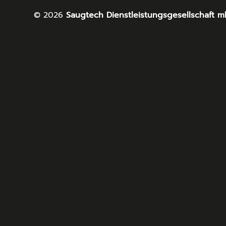
© 2026
Saugtech Dienstleistungsgesellschaft 