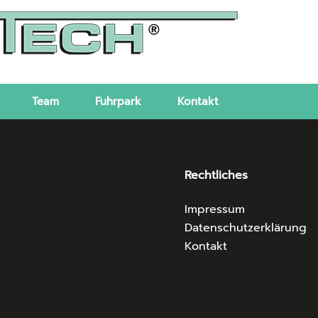
Team
Fuhrpark
Kontakt
Rechtliches
Impressum
Datenschutzerklärung
Kontakt