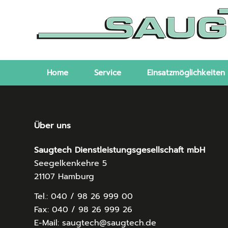
Home
Service
Einsatzmöglichkeiten
Über uns
Saugtech Dienstleistungsgesellschaft mbH
Seegelkenkehre 5
21107 Hamburg
Tel.: 040 / 98 26 999 00
Fax: 040 / 98 26 999 26
E-Mail: saugtech@saugtech.de